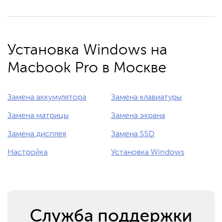
Установка Windows на
Macbook Pro в Москве
Замена аккумулятора
Замена клавиатуры
Замена матрицы
Замена экрана
Замена дисплея
Замена SSD
Настройка
Установка Windows
Служба поддержки