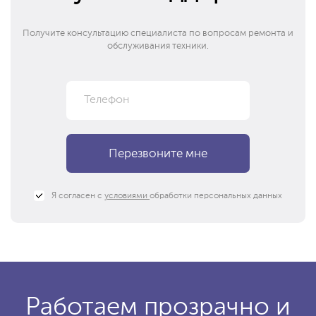
Получите консультацию специалиста по вопросам ремонта и
обслуживания техники.
Я согласен с
условиями
обработки персональных данных
Работаем прозрачно и