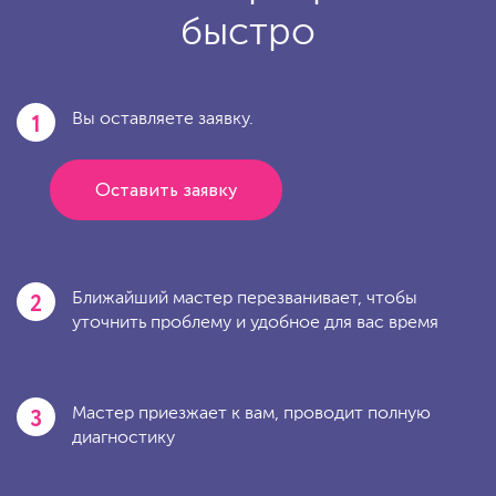
быстро
1
Вы оставляете заявку.
Оставить заявку
2
Ближайший мастер перезванивает, чтобы
уточнить проблему и удобное для вас время
3
Мастер приезжает к вам, проводит полную
диагностику