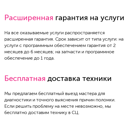
Расширенная
гарантия на услуги
На все оказываемые услуги распространяется
расширенная гарантия. Срок зависит от типа услуги: на
услуги с программным обеспечением гарантия от 2
месяцев до 6 месяцев; на запчасти и программное
обеспечение до 1 года.
Бесплатная
доставка техники
Мы предлагаем бесплатный выезд мастера для
диагностики и точного выяснения причин поломки.
Если решить проблему на месте невозможно, мы
бесплатно доставим технику в СЦ.