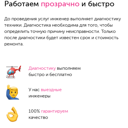
Работаем
прозрачно
и быстро
До проведения услуг инженер выполняет диагностику
техники. Диагностика необходима для того, чтобы
определить точную причину неисправности. Только
после диагностики будет известен срок и стоимость
ремонта.
Диагностику
выполняем
быстро и бесплатно
У нас
выездные
инженеры
100%
гарантируем
качество