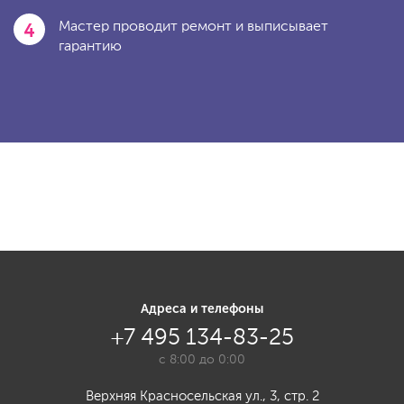
4
Мастер проводит ремонт и выписывает
гарантию
Адреса и телефоны
+7 495 134-83-25
с 8:00 до 0:00
Верхняя Красносельская ул., 3, стр. 2