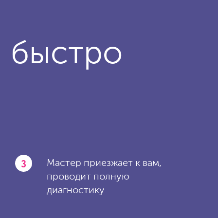
и быстро
3
Мастер приезжает к вам,
проводит полную
диагностику