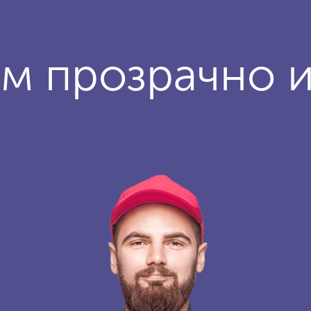
м прозрачно 