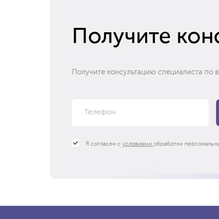
Получите кон
Получите консультацию специалиста по 
Я согласен с
условиями
обработки персональн