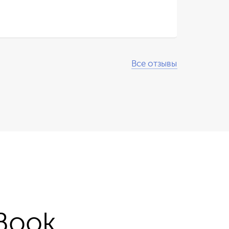
Все отзывы
Book