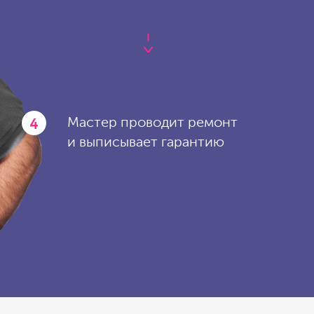
4
Мастер проводит ремонт
и выписывает гарантию