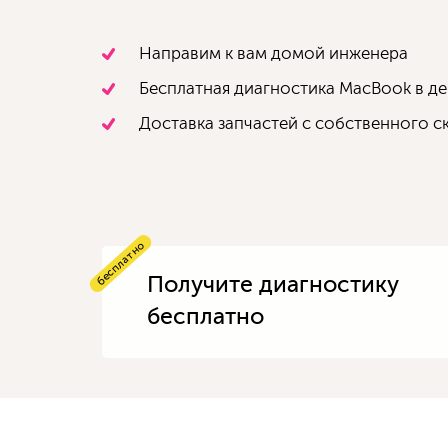
Направим к вам домой инженера
Бесплатная диагностика MacBook в д
Доставка запчастей с собственного с
бесплатно
Получите диагностику
бесплатно