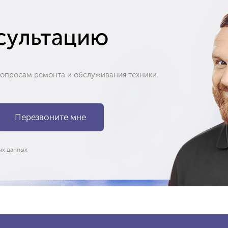
сультацию
вопросам ремонта и обслуживания техники.
ых данных