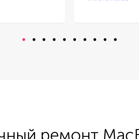
чный ремонт Mac