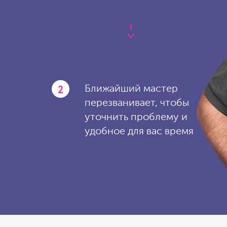
2
Ближайший мастер
перезванивает, чтобы
уточнить проблему и
удобное для вас время