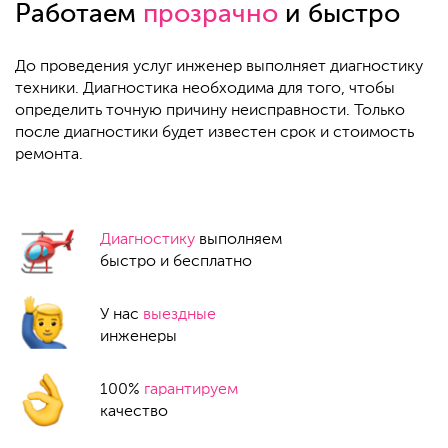
Работаем
прозрачно
и быстро
До проведения услуг инженер выполняет диагностику
техники. Диагностика необходима для того, чтобы
определить точную причину неисправности. Только
после диагностики будет известен срок и стоимость
ремонта.
Диагностику
выполняем
быстро и бесплатно
У нас
выездные
инженеры
100%
гарантируем
качество