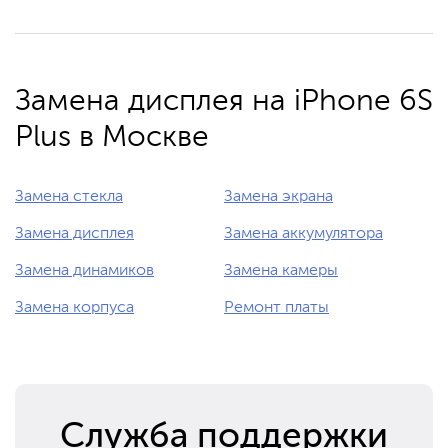
Замена дисплея на iPhone 6S
Plus в Москве
Замена стекла
Замена экрана
Замена дисплея
Замена аккумулятора
Замена динамиков
Замена камеры
Замена корпуса
Ремонт платы
Служба поддержки