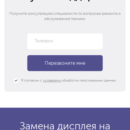
Получите консультацию специалиста по вопросам ремонта и
обслуживания техники.
Я согласен с
условиями
обработки персональных данных
Замена дисплея на