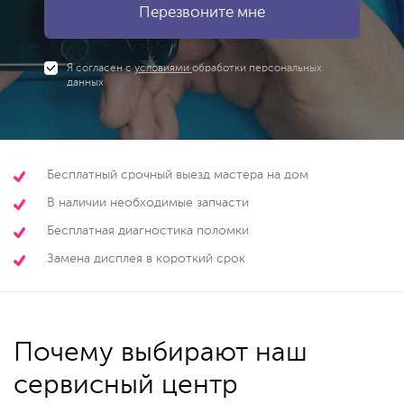
Я согласен с
условиями
обработки персональных
данных
Бесплатный срочный выезд мастера на дом
В наличии необходимые запчасти
Бесплатная диагностика поломки
Замена дисплея в короткий срок
Почему выбирают наш
сервисный центр