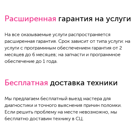
Расширенная
гарантия на услуги
На все оказываемые услуги распространяется
расширенная гарантия. Срок зависит от типа услуги: на
услуги с программным обеспечением гарантия от 2
месяцев до 6 месяцев; на запчасти и программное
обеспечение до 1 года.
Бесплатная
доставка техники
Мы предлагаем бесплатный выезд мастера для
диагностики и точного выяснения причин поломки.
Если решить проблему на месте невозможно, мы
бесплатно доставим технику в СЦ.