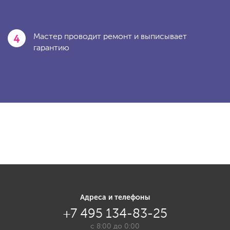
4
Мастер проводит ремонт и выписывает
гарантию
Адреса и телефоны
+7 495 134-83-25
с 8:00 до 0:00