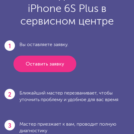
iPhone 6S Plus в
сервисном центре
1
Вы оставляете заявку.
Оставить заявку
2
Ближайший мастер перезванивает, чтобы
уточнить проблему и удобное для вас время
3
Мастер приезжает к вам, проводит полную
диагностику