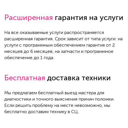
Расширенная
гарантия на услуги
На все оказываемые услуги распространяется
расширенная гарантия. Срок зависит от типа услуги: на
услуги с программным обеспечением гарантия от 2
месяцев до 6 месяцев; на запчасти и программное
обеспечение до 1 года.
Бесплатная
доставка техники
Мы предлагаем бесплатный выезд мастера для
диагностики и точного выяснения причин поломки.
Если решить проблему на месте невозможно, мы
бесплатно доставим технику в СЦ.