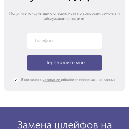
Получите консультацию специалиста по вопросам ремонта и
обслуживания техники.
Я согласен с
условиями
обработки персональных данных
Замена шлейфов на