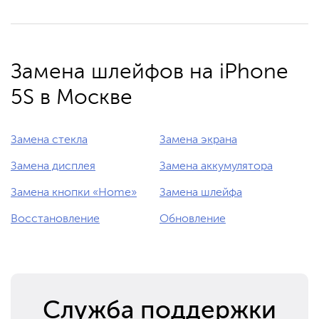
Замена шлейфов на iPhone
5S в Москве
Замена стекла
Замена экрана
Замена дисплея
Замена аккумулятора
Замена кнопки «Home»
Замена шлейфа
Восстановление
Обновление
Служба поддержки