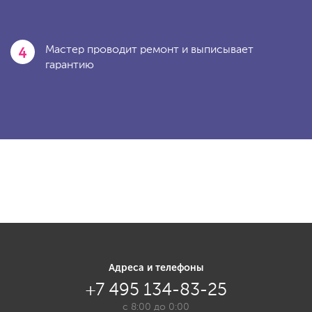
4
Мастер проводит ремонт и выписывает
гарантию
Адреса и телефоны
+7 495 134-83-25
с 8:00 до 0:00