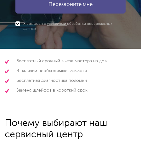
Я согласен с
условиями
обработки персональных
данных
Бесплатный срочный выезд мастера на дом
В наличии необходимые запчасти
Бесплатная диагностика поломки
Замена шлейфов в короткий срок
Почему выбирают наш
сервисный центр