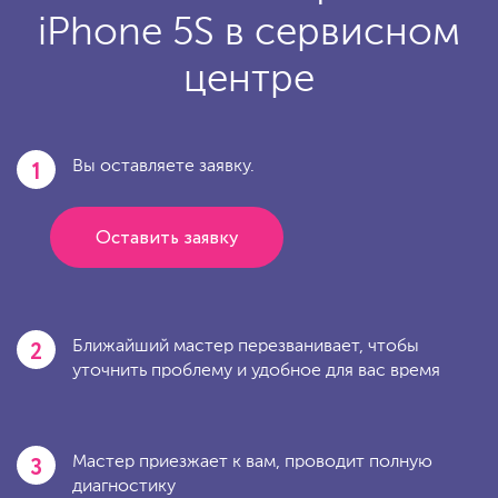
iPhone 5S в сервисном
центре
1
Вы оставляете заявку.
Оставить заявку
2
Ближайший мастер перезванивает, чтобы
уточнить проблему и удобное для вас время
3
Мастер приезжает к вам, проводит полную
диагностику