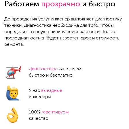
Работаем
прозрачно
и быстро
До проведения услуг инженер выполняет диагностику
техники. Диагностика необходима для того, чтобы
определить точную причину неисправности. Только
после диагностики будет известен срок и стоимость
ремонта.
Диагностику
выполняем
быстро и бесплатно
У нас
выездные
инженеры
100%
гарантируем
качество