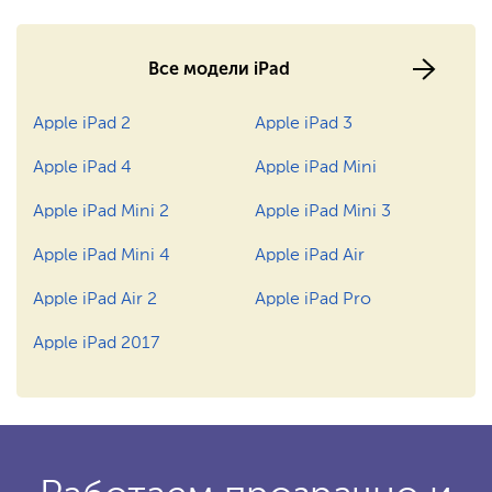
Все модели iPad
Apple iPad 2
Apple iPad 3
Apple iPad 4
Apple iPad Mini
Apple iPad Mini 2
Apple iPad Mini 3
Apple iPad Mini 4
Apple iPad Air
Apple iPad Air 2
Apple iPad Pro
Apple iPad 2017