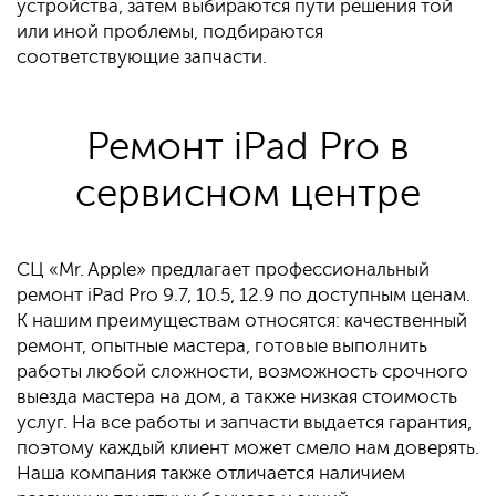
устройства, затем выбираются пути решения той
или иной проблемы, подбираются
соответствующие запчасти.
Ремонт iPad Pro в
сервисном центре
СЦ «Mr. Apple» предлагает профессиональный
ремонт iPad Pro 9.7, 10.5, 12.9 по доступным ценам.
К нашим преимуществам относятся: качественный
ремонт, опытные мастера, готовые выполнить
работы любой сложности, возможность срочного
выезда мастера на дом, а также низкая стоимость
услуг. На все работы и запчасти выдается гарантия,
поэтому каждый клиент может смело нам доверять.
Наша компания также отличается наличием