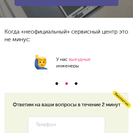
Когда «неофициальный»
сервисный центр это
не минус:
У нас
выездные
инженеры
бесплатно
Ответим на ваши
вопросы в течение 2 минут