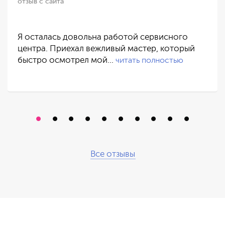
отзыв с сайта
Я осталась довольна работой сервисного
центра. Приехал вежливый мастер, который
быстро осмотрел мой…
читать полностью
Все отзывы