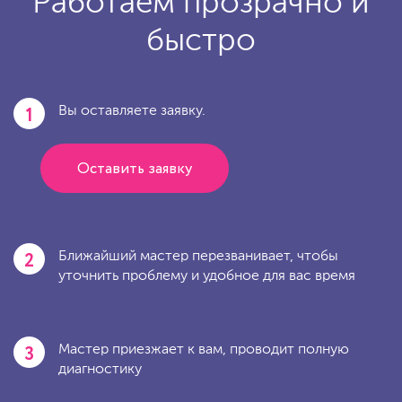
Работаем прозрачно и
быстро
1
Вы оставляете заявку.
Оставить заявку
2
Ближайший мастер перезванивает, чтобы
уточнить проблему и удобное для вас время
3
Мастер приезжает к вам, проводит полную
диагностику