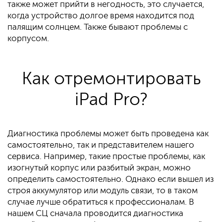
также может прийти в негодность, это случается,
когда устройство долгое время находится под
палящим солнцем. Также бывают проблемы с
корпусом.
Как отремонтировать
iPad Pro?
Диагностика проблемы может быть проведена как
самостоятельно, так и представителем нашего
сервиса. Например, такие простые проблемы, как
изогнутый корпус или разбитый экран, можно
определить самостоятельно. Однако если вышел из
строя аккумулятор или модуль связи, то в таком
случае лучше обратиться к профессионалам. В
нашем СЦ сначала проводится диагностика