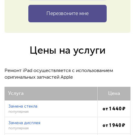
Цены на услуги
Ремонт iPad осуществляется с использованием
оригинальных запчастей Apple
Услуга
Цена
Замена стекла
от
1 440
₽
популярная
Замена дисплея
от
1 940
₽
популярная