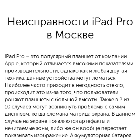
Неисправности iPad Pro
в Москве
iPad Pro – это популярный планшет от компании
Apple, который отличается высокими показателями
производительности, однако как и любая другая
техника, данные устройства могут ломаться.
Наиболее часто приходит в негодность стекло,
происходит это из-за того, что пользователи
роняют планшеты с большой высоты. Также в 2 из
10 случаев могут возникнуть проблемы с самим
дисплеем, когда сломана матрица экрана. В данном
случае на экране появляются артефакты и
нечитаемые зоны, либо же он вообще перестает
показывать изображение. Аккумуляторная батарея