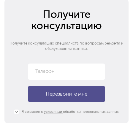
Получите
консультацию
Получите консультацию специалиста по вопросам ремонта и
обслуживания техники.
Я согласен с
условиями
обработки персональных данных