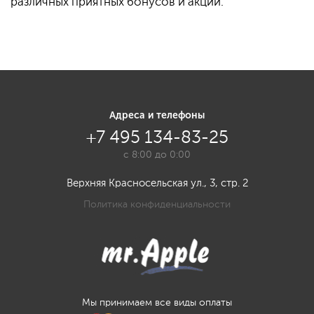
различных приятных бонусов и акций.
Адреса и телефоны
+7 495 134-83-25
с 8:00 до 0:00
Верхняя Красносельская ул., 3, стр. 2
Политика конфиденциальности
Мы принимаем все виды оплаты