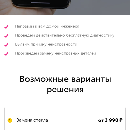
Направим к вам домой инженера
Проведем действительно бесплатную диагностику
Выявим причину неисправности
Произведем замену неисправных деталей
Возможные варианты
решения
от
3 990
₽
Замена стекла
1