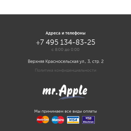
Адреса и телефоны
+7 495 134-83-25
с 8:00 до 0:00
Верхняя Красносельская ул., 3, стр. 2
Политика конфиденциальности
Мы принимаем все виды оплаты