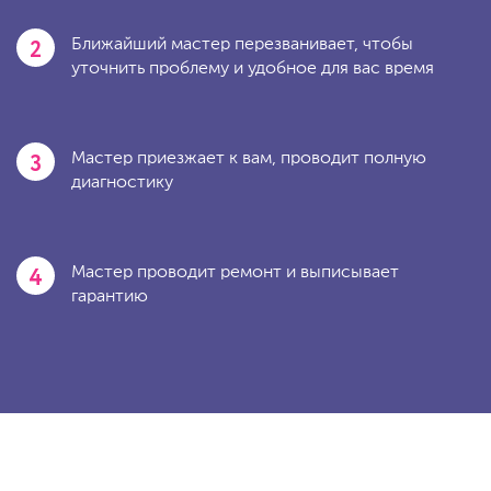
2
Ближайший мастер перезванивает, чтобы
уточнить проблему и удобное для вас время
3
Мастер приезжает к вам, проводит полную
диагностику
4
Мастер проводит ремонт и выписывает
гарантию