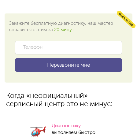
бесплатно
Закажите бесплатную диагностику, наш мастер
справится с этим за
20 минут
Когда «неофициальный»
сервисный центр это не минус:
Диагностику
выполняем быстро