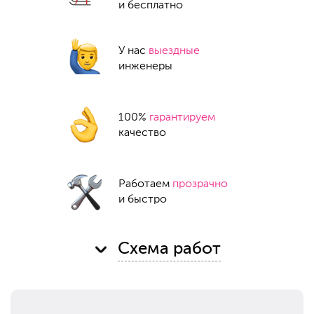
и бесплатно
У нас
выездные
инженеры
100%
гарантируем
качество
Работаем
прозрачно
и быстро
Схема работ