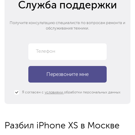
Служба поддержки
Получите консультацию специалиста по вопросам ремонта и
обслуживания техники.
Я согласен с
условиями
обработки персональных данных
Разбил iPhone XS в Москве