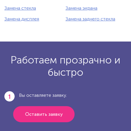
Замена стекла
Замена экрана
Замена дисплея
Замена заднего стекла
Работаем прозрачно и
быстро
1
Вы оставляете заявку.
Оставить заявку