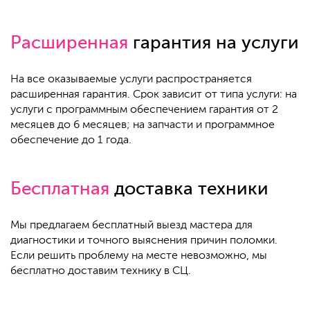
Расширенная
гарантия на услуги
На все оказываемые услуги распространяется
расширенная гарантия. Срок зависит от типа услуги: на
услуги с программным обеспечением гарантия от 2
месяцев до 6 месяцев; на запчасти и программное
обеспечение до 1 года.
Бесплатная
доставка техники
Мы предлагаем бесплатный выезд мастера для
диагностики и точного выяснения причин поломки.
Если решить проблему на месте невозможно, мы
бесплатно доставим технику в СЦ.