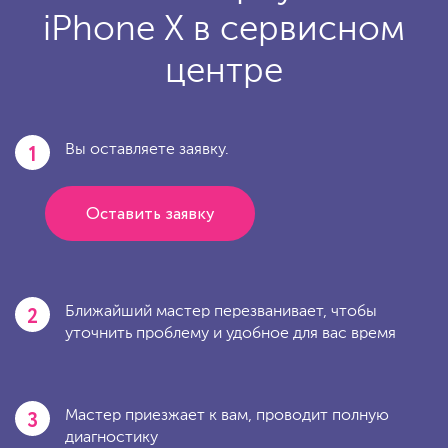
iPhone X в сервисном
центре
1
Вы оставляете заявку.
Оставить заявку
2
Ближайший мастер перезванивает, чтобы
уточнить проблему и удобное для вас время
3
Мастер приезжает к вам, проводит полную
диагностику