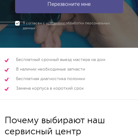
Я согласен с
условиями
обработки персональных
данных
Бесплатный срочный выезд мастера на дом
В наличии необходимые запчасти
Бесплатная диагностика поломки
Замена корпуса в короткий срок
Почему выбирают наш
сервисный центр