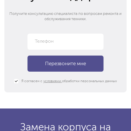
Получите консультацию специалиста по вопросам ремонта и
обслуживания техники.
Я согласен с
условиями
обработки персональных данных
Замена корпуса на