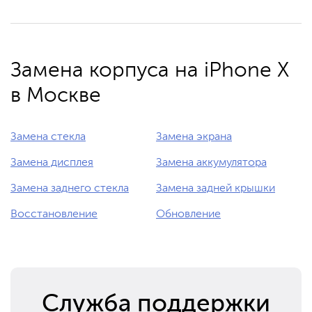
Замена корпуса на iPhone X
в Москве
Замена стекла
Замена экрана
Замена дисплея
Замена аккумулятора
Замена заднего стекла
Замена задней крышки
Восстановление
Обновление
Служба поддержки