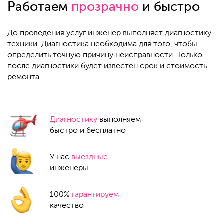
Работаем
прозрачно
и быстро
До проведения услуг инженер выполняет диагностику
техники. Диагностика необходима для того, чтобы
определить точную причину неисправности. Только
после диагностики будет известен срок и стоимость
ремонта.
Диагностику
выполняем
быстро и бесплатно
У нас
выездные
инженеры
100%
гарантируем
качество