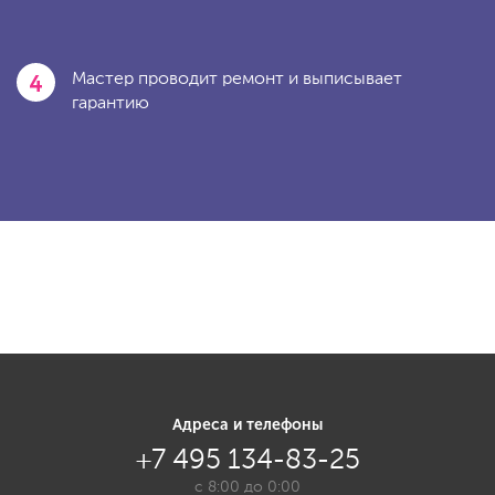
4
Мастер проводит ремонт и выписывает
гарантию
Адреса и телефоны
+7 495 134-83-25
с 8:00 до 0:00