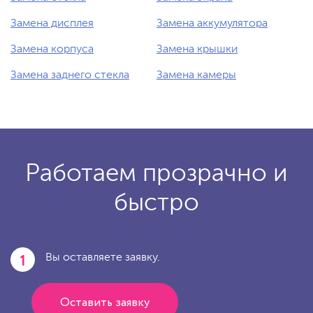
Замена дисплея
Замена аккумулятора
Замена корпуса
Замена крышки
Замена заднего стекла
Замена камеры
Работаем прозрачно и
быстро
1
Вы оставляете заявку.
Оставить заявку