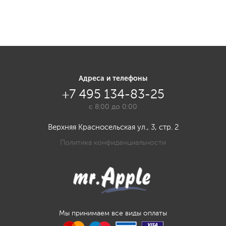
Адреса и телефоны
+7 495 134-83-25
с 8:00 до 0:00
Верхняя Красносельская ул., 3, стр. 2
Политика конфиденциальности
Мы принимаем все виды оплаты