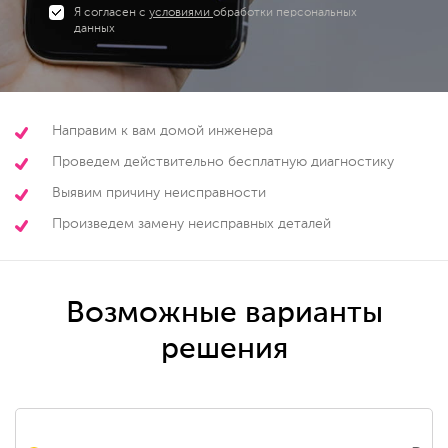
Я согласен с
условиями
обработки персональных
данных
Направим к вам домой инженера
Проведем действительно бесплатную диагностику
Выявим причину неисправности
Произведем замену неисправных деталей
Возможные варианты
решения