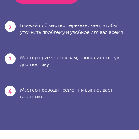
2
Ближайший мастер перезванивает, чтобы
уточнить проблему и удобное для вас время
3
Мастер приезжает к вам, проводит полную
диагностику
4
Мастер проводит ремонт и выписывает
гарантию