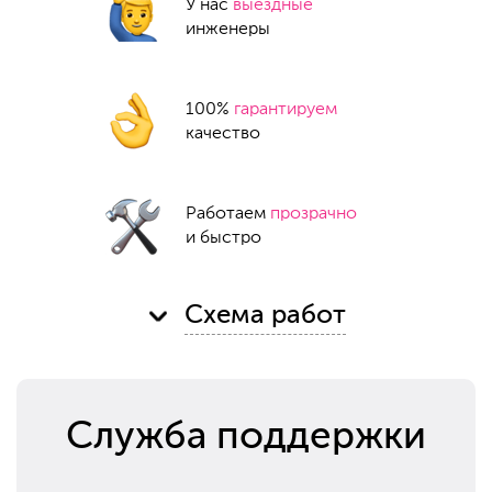
У нас
выездные
инженеры
100%
гарантируем
качество
Работаем
прозрачно
и быстро
Схема работ
Служба поддержки