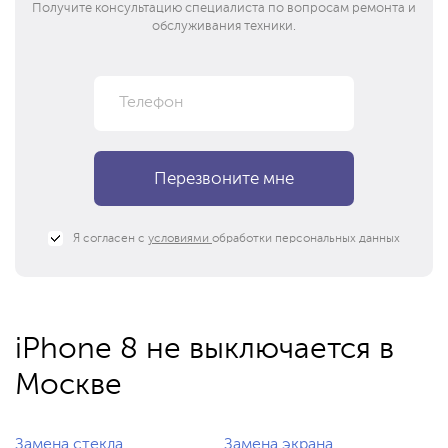
Получите консультацию специалиста по вопросам ремонта и
обслуживания техники.
Я согласен с
условиями
обработки персональных данных
iPhone 8 не выключается в
Москве
Замена стекла
Замена экрана