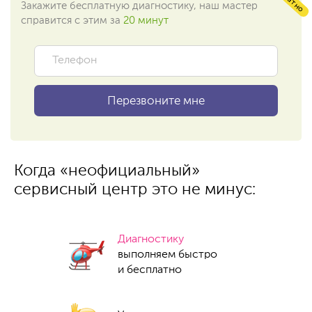
Закажите бесплатную диагностику, наш мастер
справится с этим за
20 минут
Когда «неофициальный»
сервисный центр это не минус:
Диагностику
выполняем быстро
и бесплатно