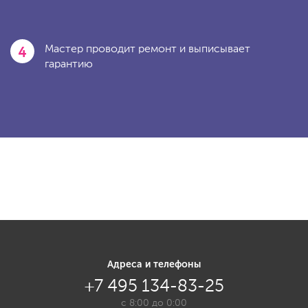
4
Мастер проводит ремонт и выписывает
гарантию
Адреса и телефоны
+7 495 134-83-25
с 8:00 до 0:00