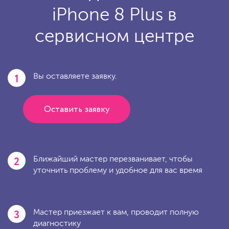
iPhone 8 Plus в
сервисном центре
1
Вы оставляете заявку.
Оставить заявку
2
Ближайший мастер перезванивает, чтобы
уточнить проблему и удобное для вас время
3
Мастер приезжает к вам, проводит полную
диагностику