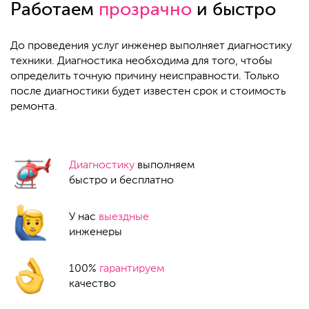
Работаем
прозрачно
и быстро
До проведения услуг инженер выполняет диагностику
техники. Диагностика необходима для того, чтобы
определить точную причину неисправности. Только
после диагностики будет известен срок и стоимость
ремонта.
Диагностику
выполняем
быстро и бесплатно
У нас
выездные
инженеры
100%
гарантируем
качество