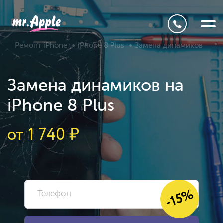
Ремонт iPhone
iPhone 8 Plus
Замена динамиков
Замена динамиков на
iPhone 8 Plus
от
1 740
₽
-15%