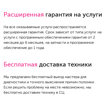
Расширенная
гарантия на услуги
На все оказываемые услуги распространяется
расширенная гарантия. Срок зависит от типа услуги: на
услуги с программным обеспечением гарантия от 2
месяцев до 6 месяцев; на запчасти и программное
обеспечение до 1 года.
Бесплатная
доставка техники
Мы предлагаем бесплатный выезд мастера для
диагностики и точного выяснения причин поломки.
Если решить проблему на месте невозможно, мы
бесплатно доставим технику в СЦ.