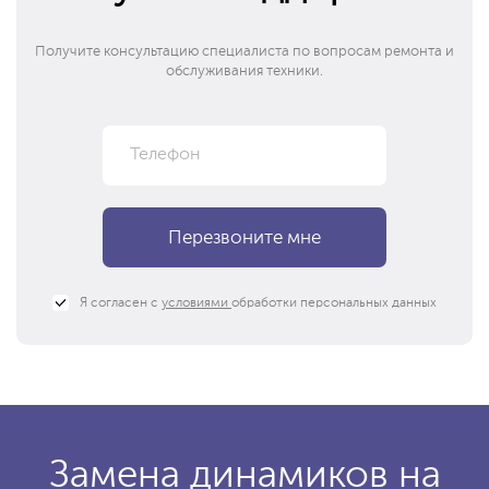
Получите консультацию специалиста по вопросам ремонта и
обслуживания техники.
Я согласен с
условиями
обработки персональных данных
Замена динамиков на