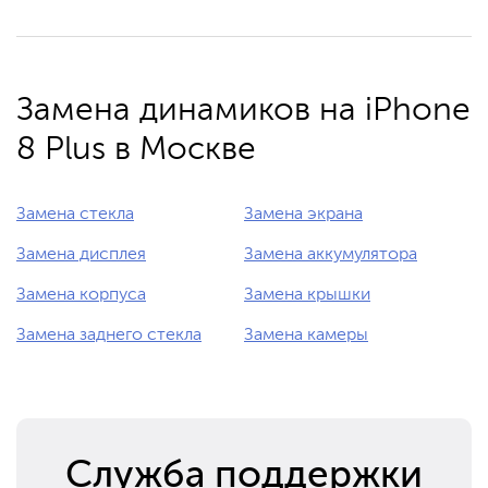
Замена динамиков на iPhone
8 Plus в Москве
Замена стекла
Замена экрана
Замена дисплея
Замена аккумулятора
Замена корпуса
Замена крышки
Замена заднего стекла
Замена камеры
Служба поддержки