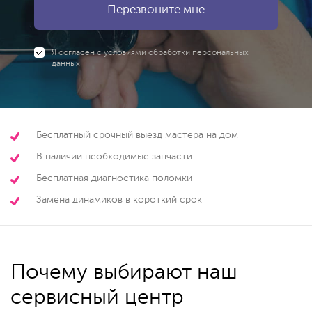
Я согласен с
условиями
обработки персональных
данных
Бесплатный срочный выезд мастера на дом
В наличии необходимые запчасти
Бесплатная диагностика поломки
Замена динамиков в короткий срок
Почему выбирают наш
сервисный центр