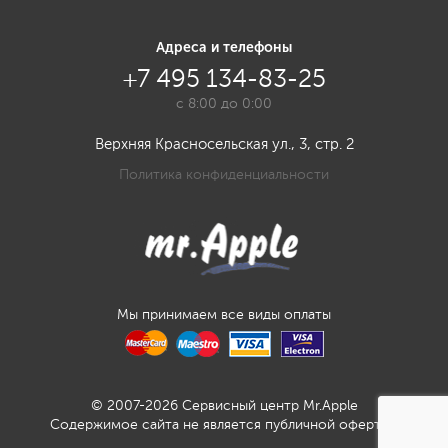
Адреса и телефоны
+7 495 134-83-25
с 8:00 до 0:00
Верхняя Красносельская ул., 3, стр. 2
Политика конфиденциальности
Мы принимаем все виды оплаты
© 2007-2026 Сервисный центр Mr.Apple
Содержимое сайта не является публичной офертой