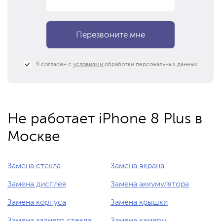
Я согласен с
условиями
обработки персональных данных
Не работает iPhone 8 Plus в
Москве
Замена стекла
Замена экрана
Замена дисплея
Замена аккумулятора
Замена корпуса
Замена крышки