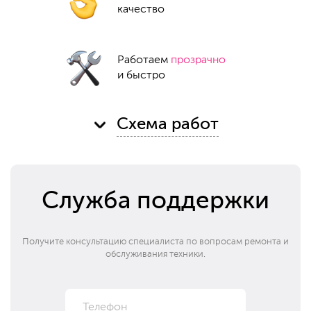
качество
Работаем
прозрачно
и быстро
Схема работ
Служба поддержки
Получите консультацию специалиста по вопросам ремонта и
обслуживания техники.