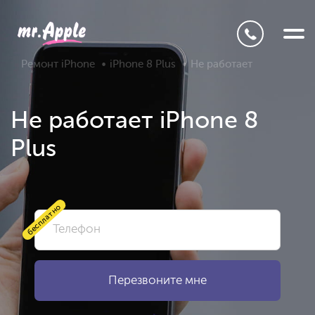
Ремонт iPhone
iPhone 8 Plus
Не работает
Не работает iPhone 8
Plus
бесплатно