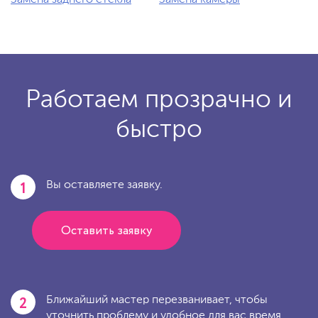
Замена заднего стекла
Замена камеры
Работаем прозрачно и
быстро
1
Вы оставляете заявку.
Оставить заявку
2
Ближайший мастер перезванивает, чтобы
уточнить проблему и удобное для вас время