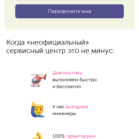
Когда «неофициальный»
сервисный центр это не минус:
Диагностику
выполняем быстро
и бесплатно
У нас
выездные
инженеры
100%
гарантируем