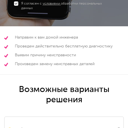
Я согласен с
условиями
обработки персональных
данных
Направим к вам домой инженера
Проведем действительно бесплатную диагностику
Выявим причину неисправности
Произведем замену неисправных деталей
Возможные варианты
решения