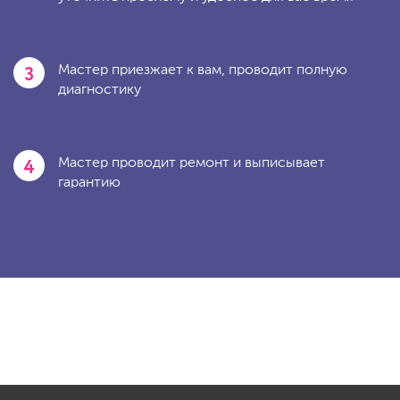
3
Мастер приезжает к вам, проводит полную
диагностику
4
Мастер проводит ремонт и выписывает
гарантию