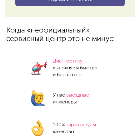
Когда «неофициальный»
сервисный центр это не минус:
Диагностику
выполняем быстро
и бесплатно
У нас
выездные
инженеры
100%
гарантируем
качество