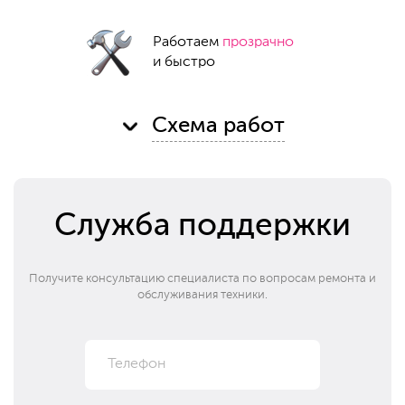
Работаем
прозрачно
и быстро
Схема работ
Служба поддержки
Получите консультацию специалиста по вопросам ремонта и
обслуживания техники.