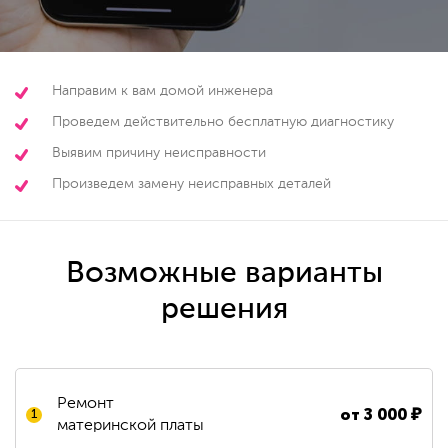
Направим к вам домой инженера
Проведем действительно бесплатную диагностику
Выявим причину неисправности
Произведем замену неисправных деталей
Возможные варианты
решения
Ремонт
от
3 000
₽
1
материнской платы