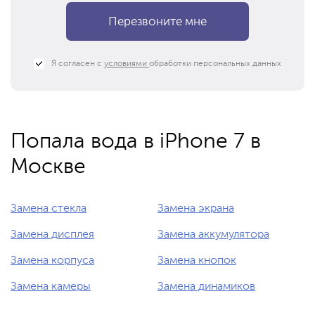
Я согласен с
условиями
обработки персональных данных
Попала вода в iPhone 7 в
Москве
Замена стекла
Замена экрана
Замена дисплея
Замена аккумулятора
Замена корпуса
Замена кнопок
Замена камеры
Замена динамиков