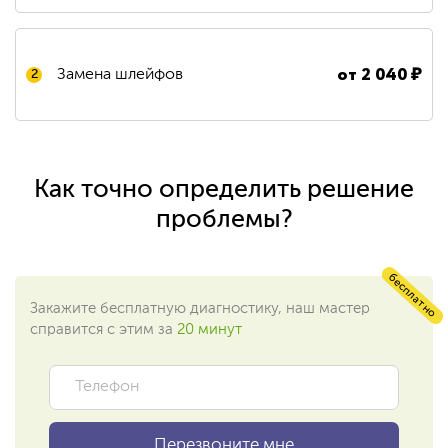
от
2 040
₽
Замена шлейфов
2
Как точно определить решение
проблемы?
бесплатно
Закажите бесплатную диагностику, наш мастер
справится с этим за
20 минут