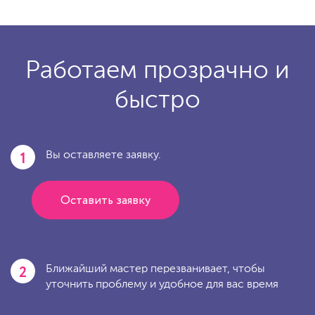
Работаем прозрачно и
быстро
1
Вы оставляете заявку.
Оставить заявку
2
Ближайший мастер перезванивает, чтобы
уточнить проблему и удобное для вас время