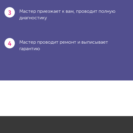
3
Мастер приезжает к вам, проводит полную
диагностику
4
Мастер проводит ремонт и выписывает
гарантию