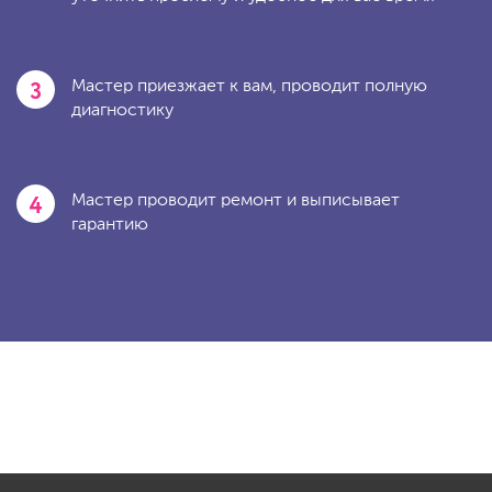
3
Мастер приезжает к вам, проводит полную
диагностику
4
Мастер проводит ремонт и выписывает
гарантию