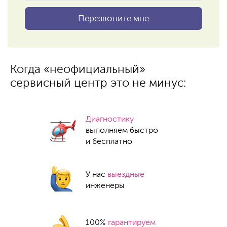
Когда «неофициальный»
сервисный центр это не минус:
Диагностику
выполняем быстро
и бесплатно
У нас
выездные
инженеры
100%
гарантируем