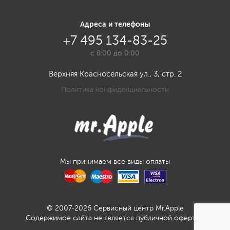
Адреса и телефоны
+7 495 134-83-25
с 8:00 до 0:00
Верхняя Красносельская ул., 3, стр. 2
Политика конфиденциальности
Мы принимаем все виды оплаты
© 2007-2026 Сервисный центр Mr.Apple
Содержимое сайта не является публичной офертой