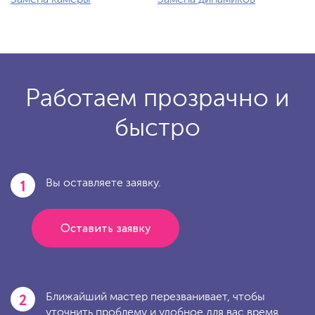
Замена камеры
Замена динамиков
Работаем прозрачно и
быстро
1
Вы оставляете заявку.
Оставить заявку
2
Ближайший мастер перезванивает, чтобы
уточнить проблему и удобное для вас время