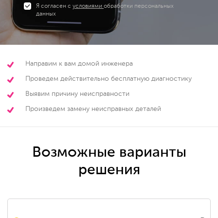
Я согласен с
условиями
обработки персональных
данных
Направим к вам домой инженера
Проведем действительно бесплатную диагностику
Выявим причину неисправности
Произведем замену неисправных деталей
Возможные варианты
решения