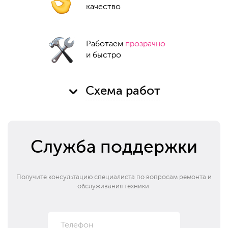
качество
Работаем
прозрачно
и быстро
Схема работ
Служба поддержки
Получите консультацию специалиста по вопросам ремонта и
обслуживания техники.