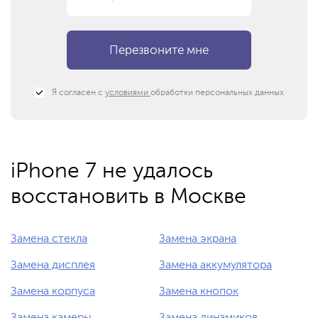
Я согласен с
условиями
обработки персональных данных
iPhone 7 не удалось
восстановить в Москве
Замена стекла
Замена экрана
Замена дисплея
Замена аккумулятора
Замена корпуса
Замена кнопок