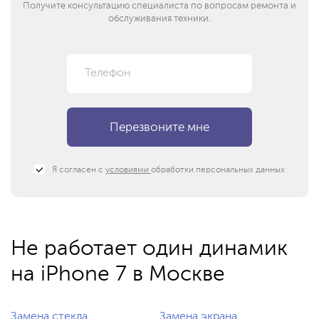
Получите консультацию специалиста по вопросам ремонта и
обслуживания техники.
Я согласен с
условиями
обработки персональных данных
Не работает один динамик
на iPhone 7 в Москве
Замена стекла
Замена экрана