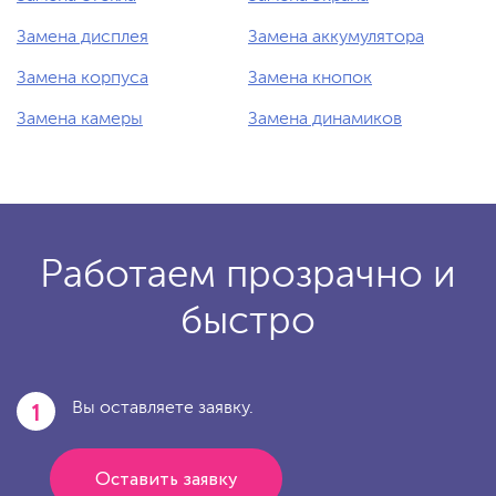
Замена дисплея
Замена аккумулятора
Замена корпуса
Замена кнопок
Замена камеры
Замена динамиков
Работаем прозрачно и
быстро
1
Вы оставляете заявку.
Оставить заявку