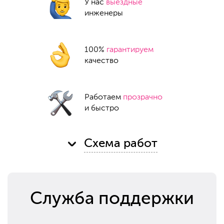
У нас
выездные
инженеры
100%
гарантируем
качество
Работаем
прозрачно
и быстро
Схема работ
Служба поддержки