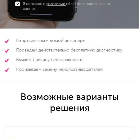
Я согласен с
условиями
обработки персональных
данных
Направим к вам домой инженера
Проведем действительно бесплатную диагностику
Выявим причину неисправности
Произведем замену неисправных деталей
Возможные варианты
решения