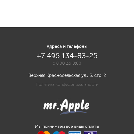
Адреса и телефоны
+7 495 134-83-25
с 8:00 до 0:00
Верхняя Красносельская ул., 3, стр. 2
Политика конфиденциальности
Мы принимаем все виды оплаты