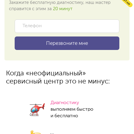
Закажите бесплатную диагностику, наш мастер
справится с этим за
20 минут
Когда «неофициальный»
сервисный центр это не минус:
Диагностику
выполняем быстро
и бесплатно