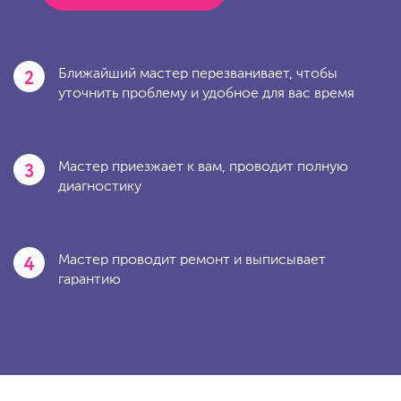
2
Ближайший мастер перезванивает, чтобы
уточнить проблему и удобное для вас время
3
Мастер приезжает к вам, проводит полную
диагностику
4
Мастер проводит ремонт и выписывает
гарантию