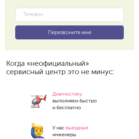
Когда «неофициальный»
сервисный центр это не минус:
Диагностику
выполняем быстро
и бесплатно
У нас
выездные
инженеры