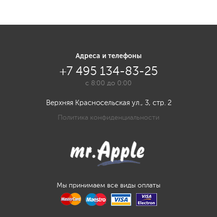
Адреса и телефоны
+7 495 134-83-25
с 8:00 до 0:00
Верхняя Красносельская ул., 3, стр. 2
Политика конфиденциальности
Мы принимаем все виды оплаты