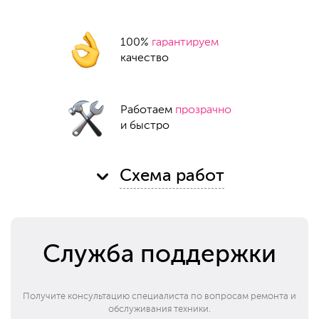
100%
гарантируем
качество
Работаем
прозрачно
и быстро
Схема работ
Служба поддержки
Получите консультацию специалиста по вопросам ремонта и
обслуживания техники.