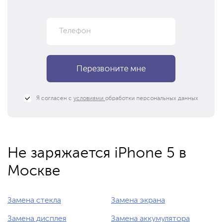
Я согласен с
условиями
обработки персональных данных
Не заряжается iPhone 5 в
Москве
Замена стекла
Замена экрана
Замена дисплея
Замена аккумулятора