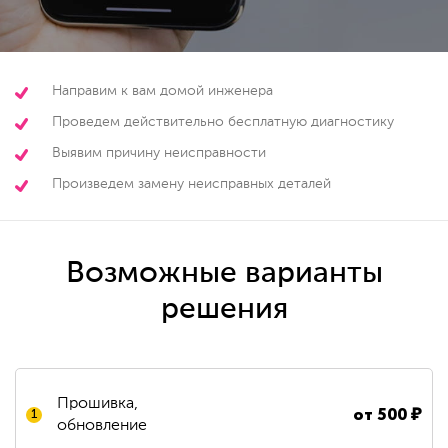
Направим к вам домой инженера
Проведем действительно бесплатную диагностику
Выявим причину неисправности
Произведем замену неисправных деталей
Возможные варианты
решения
Прошивка,
от
500
₽
1
обновление