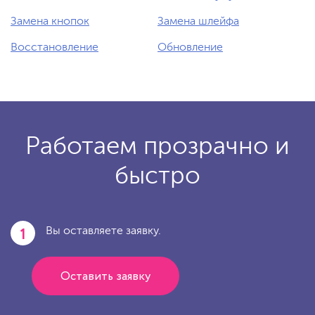
Замена кнопок
Замена шлейфа
Восстановление
Обновление
Работаем прозрачно и
быстро
1
Вы оставляете заявку.
Оставить заявку