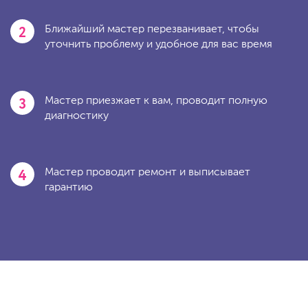
2
Ближайший мастер перезванивает, чтобы
уточнить проблему и удобное для вас время
3
Мастер приезжает к вам, проводит полную
диагностику
4
Мастер проводит ремонт и выписывает
гарантию