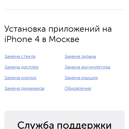
Установка приложений на
iPhone 4 в Москве
Замена стекла
Замена экрана
Замена дисплея
Замена аккумулятора
Замена кнопок
Замена крышек
Замена динамиков
Обновление
Служба поддержки