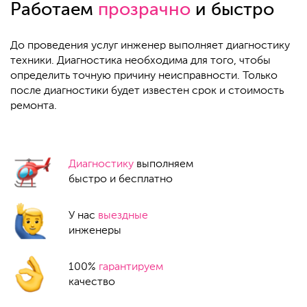
Работаем
прозрачно
и быстро
До проведения услуг инженер выполняет диагностику
техники. Диагностика необходима для того, чтобы
определить точную причину неисправности. Только
после диагностики будет известен срок и стоимость
ремонта.
Диагностику
выполняем
быстро и бесплатно
У нас
выездные
инженеры
100%
гарантируем
качество