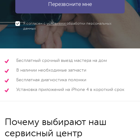
Я согласен с
условиями
обработки персональных
данных
Бесплатный срочный выезд мастера на дом
В наличии необходимые запчасти
Бесплатная диагностика поломки
Установка приложений на iPhone 4 в короткий срок
Почему выбирают наш
сервисный центр