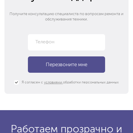
Получите консультацию специалиста по вопросам ремонта и
обслуживания техники.
Я согласен с
условиями
обработки персональных данных
Работаем прозрачно и