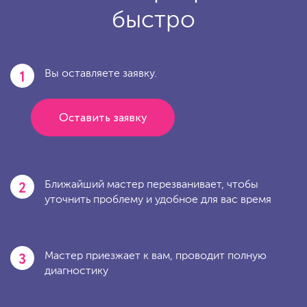
быстро
1
Вы оставляете заявку.
Оставить заявку
2
Ближайший мастер перезванивает, чтобы
уточнить проблему и удобное для вас время
3
Мастер приезжает к вам, проводит полную
диагностику