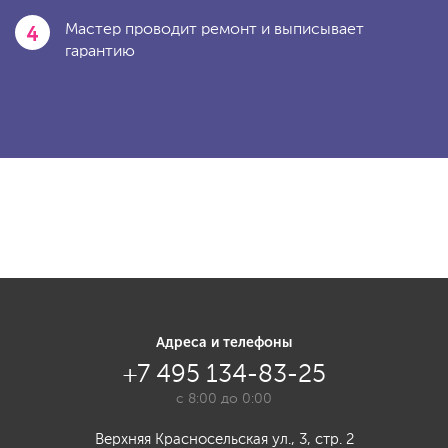
4
Мастер проводит ремонт и выписывает
гарантию
Адреса и телефоны
+7 495 134-83-25
с 8:00 до 0:00
Верхняя Красносельская ул., 3, стр. 2