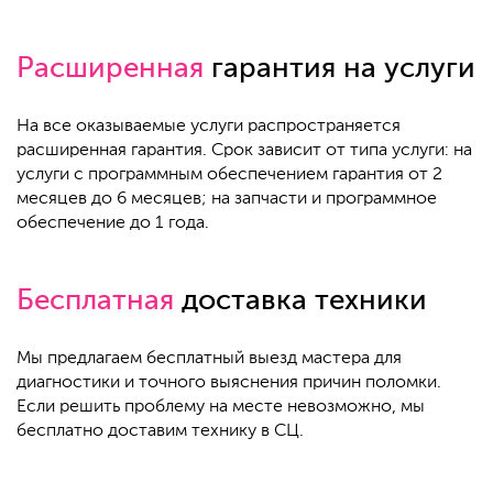
Расширенная
гарантия на услуги
На все оказываемые услуги распространяется
расширенная гарантия. Срок зависит от типа услуги: на
услуги с программным обеспечением гарантия от 2
месяцев до 6 месяцев; на запчасти и программное
обеспечение до 1 года.
Бесплатная
доставка техники
Мы предлагаем бесплатный выезд мастера для
диагностики и точного выяснения причин поломки.
Если решить проблему на месте невозможно, мы
бесплатно доставим технику в СЦ.