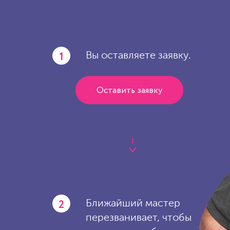
1
Вы оставляете заявку.
Оставить заявку
2
Ближайший мастер
перезванивает, чтобы