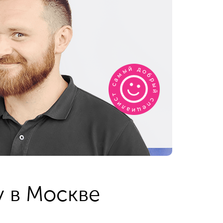
у в Москве