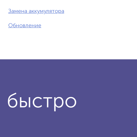
Замена аккумулятора
Обновление
и быстро