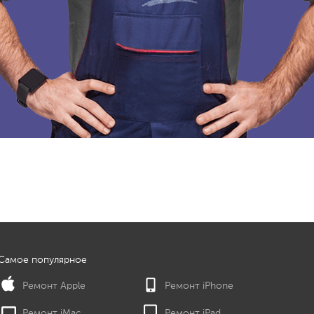
Самое популярное
Ремонт Apple
Ремонт iPhone
Ремонт iMac
Ремонт iPad