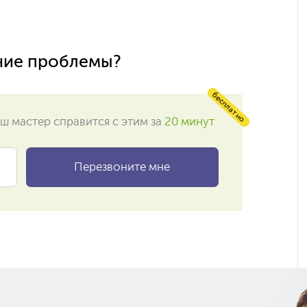
ние проблемы?
бесплатно
ш мастер справится с этим за
20 минут