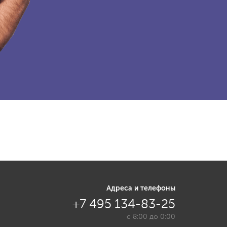
Адреса и телефоны
+7 495 134-83-25
с 8:00 до 0:00