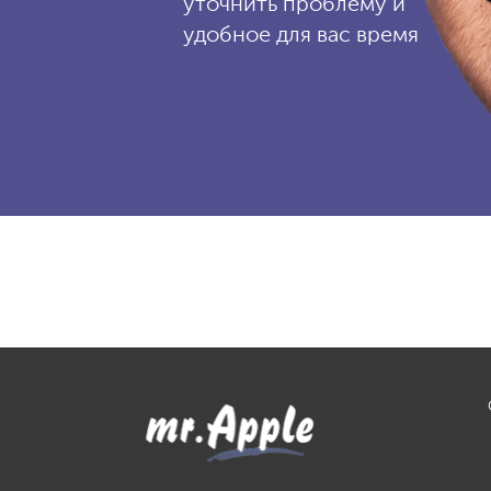
уточнить проблему и
удобное для вас время