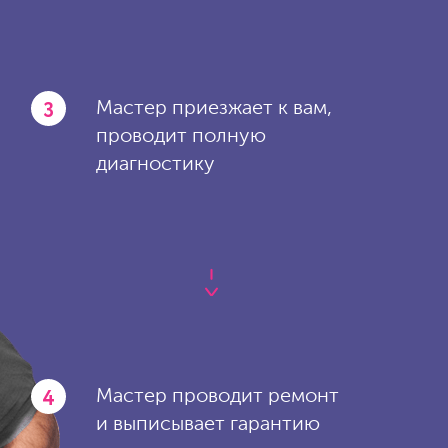
3
Мастер приезжает к вам,
проводит полную
диагностику
4
Мастер проводит ремонт
и выписывает гарантию