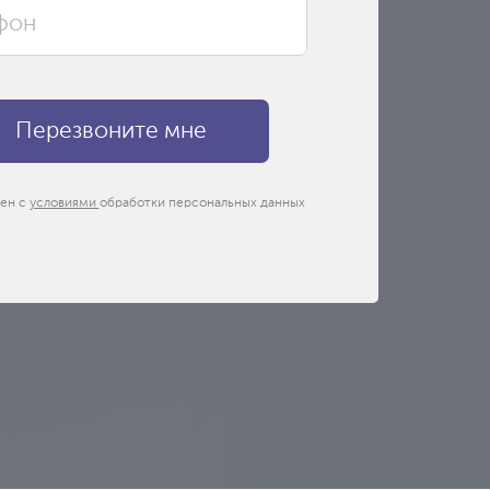
сен с
условиями
обработки персональных данных